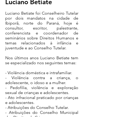
Luciano Betiate
Luciano Betiate foi Conselheiro Tutelar
por dois mandatos na cidade de
Ibiporã, norte do Paraná, hoje é
consultor, escritor, palestrante,
conferencista e coordenador de
seminários sobre Direitos Humanos e
temas relacionados à infância e
juventude e ao Conselho Tutelar.
Nos últimos anos Luciano Betiate tem
se especializado nos seguintes temas:
- Violência doméstica e intrafamiliar.
- Violência contra a criança, o
adolescente, o idoso e a mulher.
- Pedofilia, violência e exploração
sexual de crianças e adolescentes.
- Ato infracional praticado por crianças
e adolescentes.
- Atribuições do Conselho Tutelar.
- Atribuições do Conselho Municipal