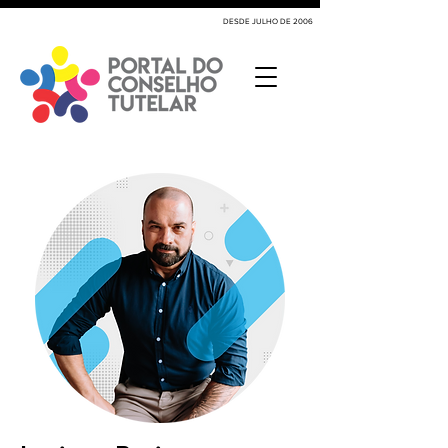
DESDE JULHO DE 2006