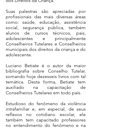
dos Direitos da Criança.
Suas palestras são apreciadas por
profissionais das mais diversas áreas
como: saúde, educação, assistência
social, segurança pública, também
alunos de cursos técnicos, pais,
adolescentes e principalmente
Conselheiros Tutelares e Conselheiros
municipais dos direitos da criança e do
adolescente.
Luciano Betiate é o autor da maior
bibliografia sobre Conselho Tutelar,
somando hoje dezesseis livros com tal
temática. Desta forma, Betiate tem
auxiliado na capacitação de
Conselheiros Tutelares em todo país.
Estudioso do fenômeno da violência
intrafamiliar e, em especial, de seus
reflexos no cotidiano escolar, ele
também tem capacitado professores
no entendimento do fenômeno e na