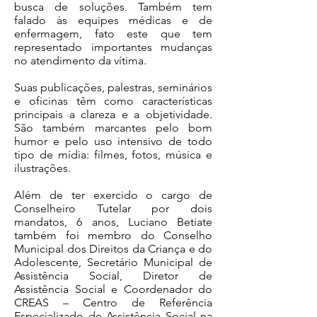
busca de soluções. Também tem
falado às equipes médicas e de
enfermagem, fato este que tem
representado importantes mudanças
no atendimento da vítima.
Suas publicações, palestras, seminários
e oficinas têm como características
principais a clareza e a objetividade.
São também marcantes pelo bom
humor e pelo uso intensivo de todo
tipo de mídia: filmes, fotos, música e
ilustrações.
Além de ter exercido o cargo de
Conselheiro Tutelar por dois
mandatos, 6 anos, Luciano Betiate
também foi membro do Conselho
Municipal dos Direitos da Criança e do
Adolescente, Secretário Municipal de
Assistência Social, Diretor de
Assistência Social e Coordenador do
CREAS – Centro de Referência
Especializado de Assistência Social na